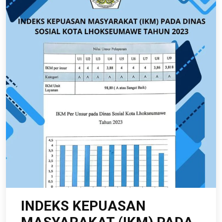
INDEKS KEPUASAN