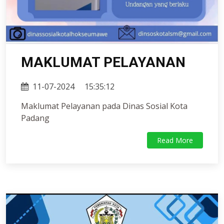
MAKLUMAT PELAYANAN
11-07-2024
15:35:12
Maklumat Pelayanan pada Dinas Sosial Kota
Padang
Read More