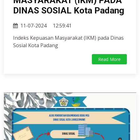
MASYARAKAT (IKM) PADA
DINAS SOSIAL Kota Padang
11-07-2024
12:59:41
Indeks Kepuasan Masyarakat (IKM) pada Dinas
Sosial Kota Padang
Read More