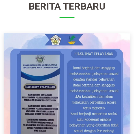
BERITA TERBARU