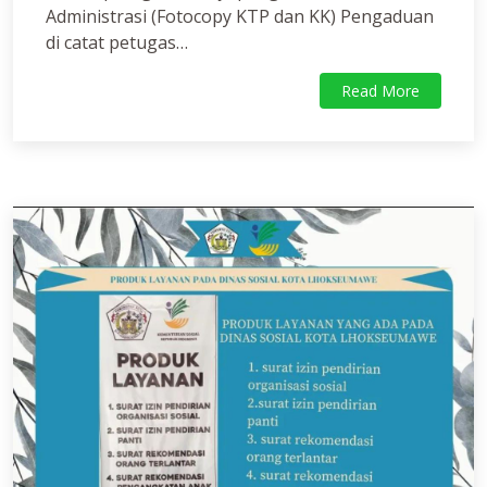
Administrasi (Fotocopy KTP dan KK) Pengaduan
di catat petugas…
Read More