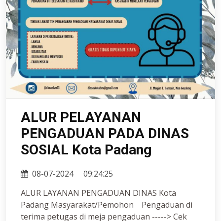
ALUR PELAYANAN
PENGADUAN PADA DINAS
SOSIAL Kota Padang
08-07-2024
09:24:25
ALUR LAYANAN PENGADUAN DINAS Kota
Padang Masyarakat/Pemohon Pengaduan di
terima petugas di meja pengaduan -----> Cek