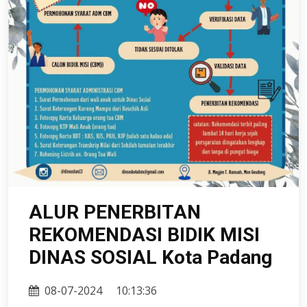
ALUR PENERBITAN
REKOMENDASI BIDIK MISI
DINAS SOSIAL Kota Padang
08-07-2024
10:13:36