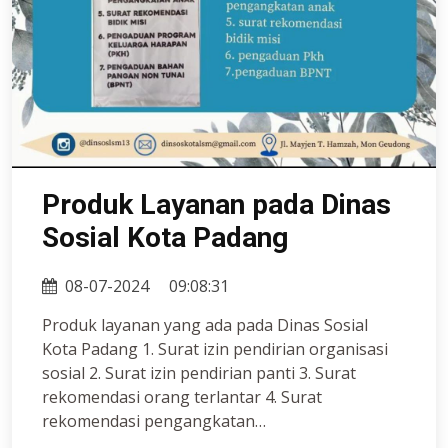
Produk Layanan pada Dinas
Sosial Kota Padang
08-07-2024
09:08:31
Produk layanan yang ada pada Dinas Sosial
Kota Padang 1. Surat izin pendirian organisasi
sosial 2. Surat izin pendirian panti 3. Surat
rekomendasi orang terlantar 4. Surat
rekomendasi pengangkatan…