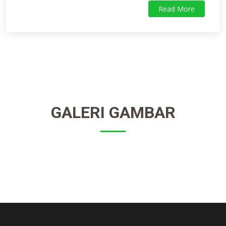
Read More
GALERI GAMBAR