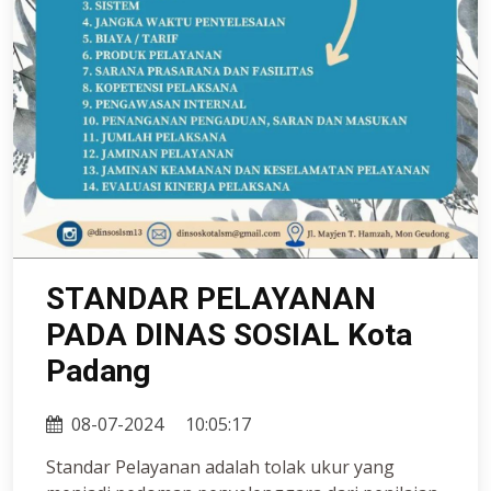
STANDAR PELAYANAN
PADA DINAS SOSIAL Kota
Padang
08-07-2024
10:05:17
Standar Pelayanan adalah tolak ukur yang