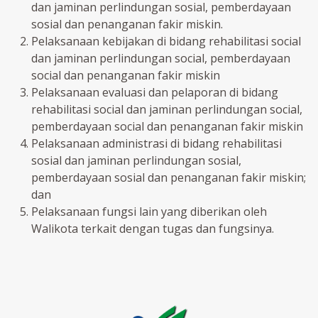
dan jaminan perlindungan sosial, pemberdayaan
sosial dan penanganan fakir miskin.
Pelaksanaan kebijakan di bidang rehabilitasi social
dan jaminan perlindungan social, pemberdayaan
social dan penanganan fakir miskin
Pelaksanaan evaluasi dan pelaporan di bidang
rehabilitasi social dan jaminan perlindungan social,
pemberdayaan social dan penanganan fakir miskin
Pelaksanaan administrasi di bidang rehabilitasi
sosial dan jaminan perlindungan sosial,
pemberdayaan sosial dan penanganan fakir miskin;
dan
Pelaksanaan fungsi lain yang diberikan oleh
Walikota terkait dengan tugas dan fungsinya.