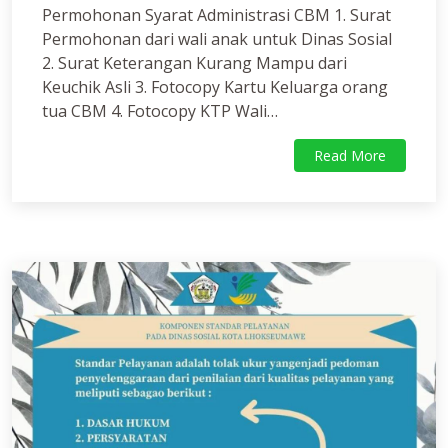
Permohonan Syarat Administrasi CBM 1. Surat
Permohonan dari wali anak untuk Dinas Sosial
2. Surat Keterangan Kurang Mampu dari
Keuchik Asli 3. Fotocopy Kartu Keluarga orang
tua CBM 4. Fotocopy KTP Wali…
Read More