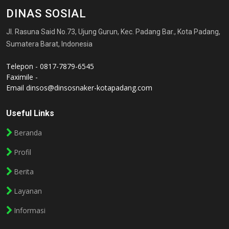
DINAS SOSIAL
Jl. Rasuna Said No.73, Ujung Gurun, Kec. Padang Bar., Kota Padang,
Sumatera Barat, Indonesia
Telepon - 0817-7879-6545
Faximile -
Email
dinsos@dinsosnaker-kotapadang.com
Useful Links
Beranda
Profil
Berita
Layanan
Informasi